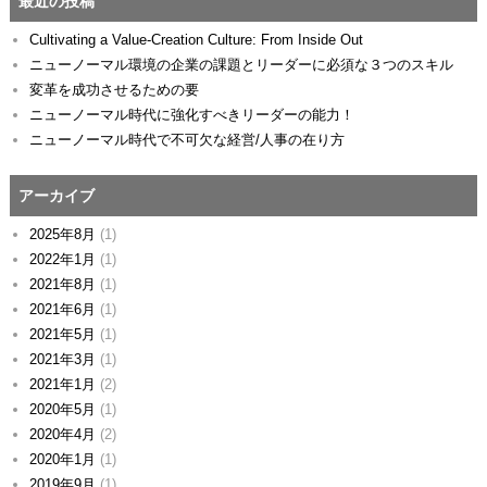
最近の投稿
Cultivating a Value‑Creation Culture: From Inside Out
ニューノーマル環境の企業の課題とリーダーに必須な３つのスキル
変革を成功させるための要
ニューノーマル時代に強化すべきリーダーの能力！
ニューノーマル時代で不可欠な経営/人事の在り方
アーカイブ
2025年8月
(1)
2022年1月
(1)
2021年8月
(1)
2021年6月
(1)
2021年5月
(1)
2021年3月
(1)
2021年1月
(2)
2020年5月
(1)
2020年4月
(2)
2020年1月
(1)
2019年9月
(1)