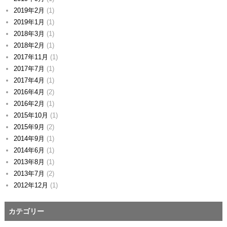
2019年2月
(1)
2019年1月
(1)
2018年3月
(1)
2018年2月
(1)
2017年11月
(1)
2017年7月
(1)
2017年4月
(1)
2016年4月
(2)
2016年2月
(1)
2015年10月
(1)
2015年9月
(2)
2014年9月
(1)
2014年6月
(1)
2013年8月
(1)
2013年7月
(2)
2012年12月
(1)
カテゴリー
カ