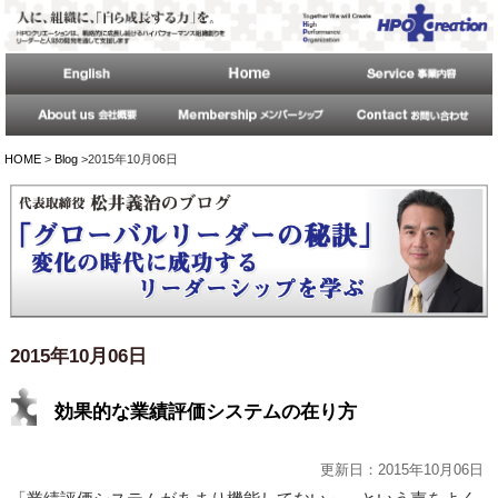
HOME
>
Blog
>2015年10月06日
2015年10月06日
効果的な業績評価システムの在り方
更新日：2015年10月06日