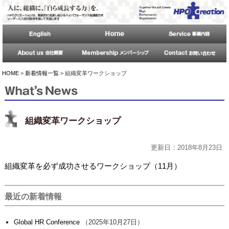
HOME
>
新着情報一覧
> 組織変革ワークショップ
組織変革ワークショップ
更新日：2018年8月23日
組織変革を必ず成功させるワークショップ（11月）
最近の新着情報
Global HR Conference
（2025年10月27日）