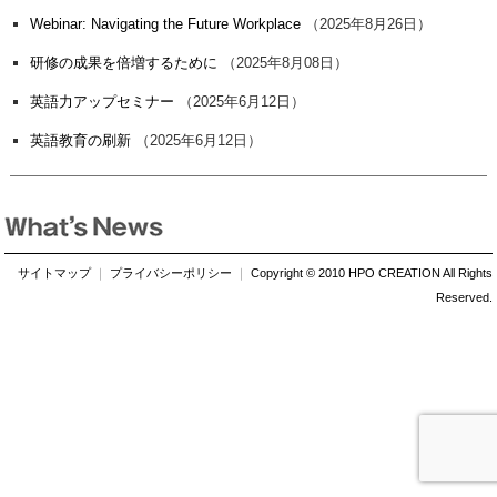
Webinar: Navigating the Future Workplace
（2025年8月26日）
研修の成果を倍増するために
（2025年8月08日）
英語力アップセミナー
（2025年6月12日）
英語教育の刷新
（2025年6月12日）
サイトマップ
｜
プライバシーポリシー
｜
Copyright © 2010 HPO CREATION All Rights
Reserved.